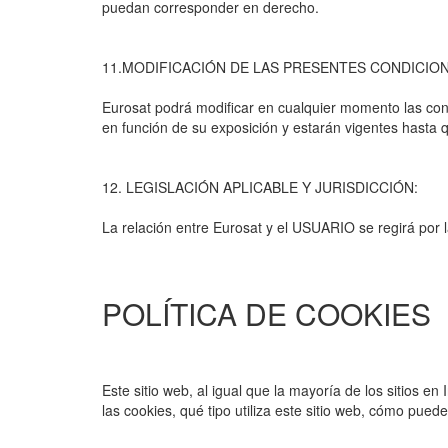
puedan corresponder en derecho.
11.MODIFICACIÓN DE LAS PRESENTES CONDICION
Eurosat podrá modificar en cualquier momento las con
en función de su exposición y estarán vigentes hasta
12. LEGISLACIÓN APLICABLE Y JURISDICCIÓN:
La relación entre Eurosat y el USUARIO se regirá por 
POLÍTICA DE COOKIES
Este sitio web, al igual que la mayoría de los sitios e
las cookies, qué tipo utiliza este sitio web, cómo pue