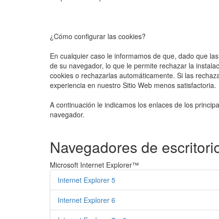
¿Cómo configurar las cookies?
En cualquier caso le informamos de que, dado que las 
de su navegador, lo que le permite rechazar la instala
cookies o rechazarlas automáticamente. Si las rechaza
experiencia en nuestro Sitio Web menos satisfactoria.
A continuación le indicamos los enlaces de los princi
navegador.
Navegadores de escritori
Microsoft Internet Explorer™
Internet Explorer 5
Internet Explorer 6