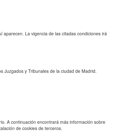
aparecen. La vigencia de las citadas condiciones irá
os Juzgados y Tribunales de la ciudad de Madrid.
uario. A continuación encontrará más información sobre
talación de cookies de terceros.